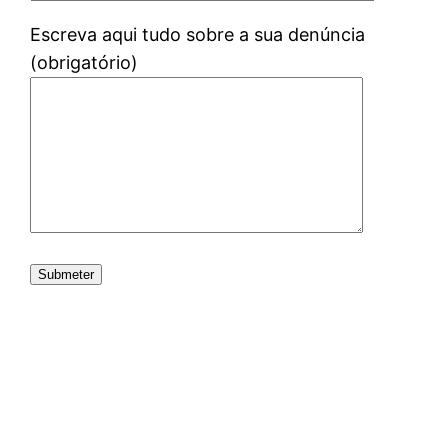
Escreva aqui tudo sobre a sua denúncia
(obrigatório)