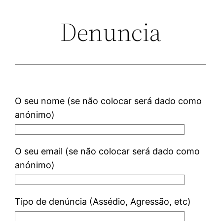
Denuncia
O seu nome (se não colocar será dado como
anónimo)
O seu email (se não colocar será dado como
anónimo)
Tipo de denúncia (Assédio, Agressão, etc)